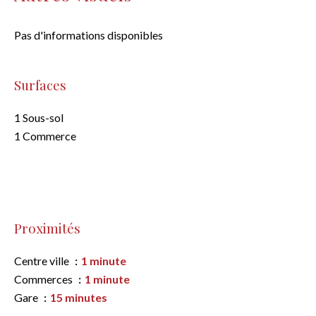
Pas d'informations disponibles
Surfaces
1 Sous-sol
1 Commerce
Proximités
Centre ville
1 minute
Commerces
1 minute
Gare
15 minutes