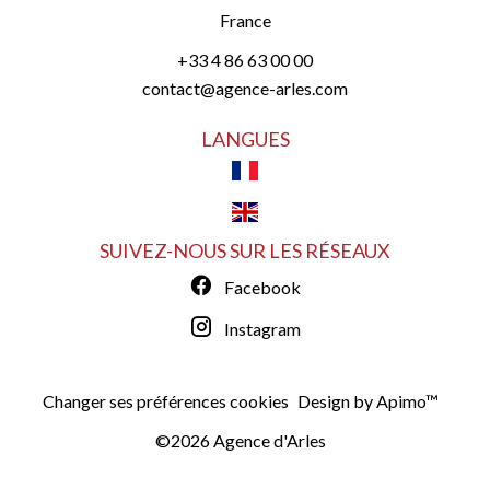
France
+33 4 86 63 00 00
contact@agence-arles.com
LANGUES
SUIVEZ-NOUS SUR LES RÉSEAUX
Facebook
Instagram
Changer ses préférences cookies
Design by
Apimo™
©2026 Agence d'Arles