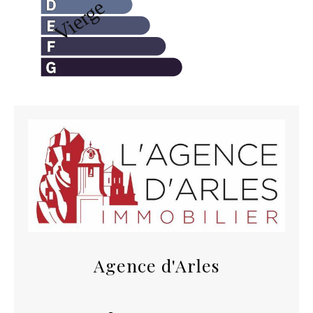
Agence d'Arles