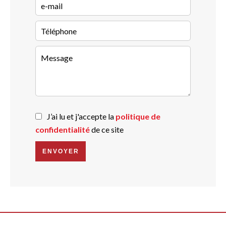
J’ai lu et j'accepte la
politique de
confidentialité
de ce site
ENVOYER