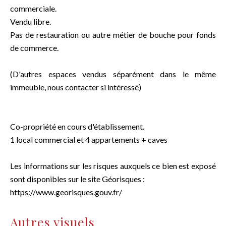
commerciale.
Vendu libre.
Pas de restauration ou autre métier de bouche pour fonds
de commerce.
(D'autres espaces vendus séparément dans le même
immeuble, nous contacter si intéressé)
Co-propriété en cours d'établissement.
1 local commercial et 4 appartements + caves
Les informations sur les risques auxquels ce bien est exposé
sont disponibles sur le site Géorisques :
https://www.georisques.gouv.fr/
Autres visuels