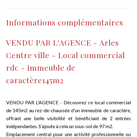
Informations complémentaires
VENDU PAR L'AGENCE - Arles
Centre ville - Local commercial
rdc - immeuble de
caractère145m2
VENDU PAR L'AGENCE - Découvrez ce local commercial
de 145m2 au rez-de-chaussée d'un immeuble de caractère,
offrant une belle visibilité et bénéficiant de 2 entrées
indépendantes. S'ajoute à cela un sous-sol de 97 m2.
Emplacement central pour une activité professionnelle ou