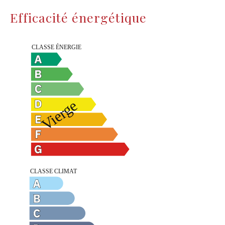
Efficacité énergétique