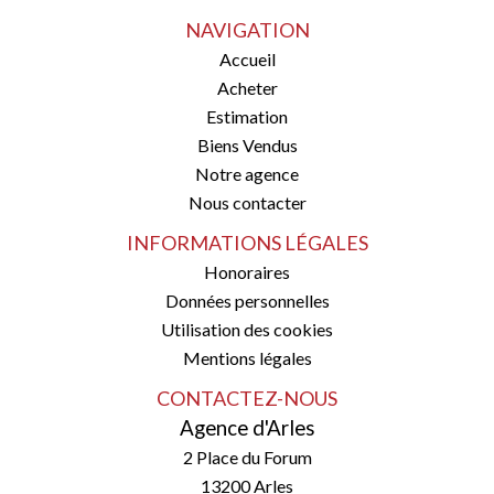
NAVIGATION
Accueil
Acheter
Estimation
Biens Vendus
Notre agence
Nous contacter
INFORMATIONS LÉGALES
Honoraires
Données personnelles
Utilisation des cookies
Mentions légales
CONTACTEZ-NOUS
Agence d'Arles
2 Place du Forum
13200
Arles