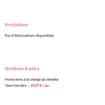
Prestations
Pas d'informations disponibles
Mentions légales
Honoraires à la charge du vendeur
Taxe foncière
2107 € / an