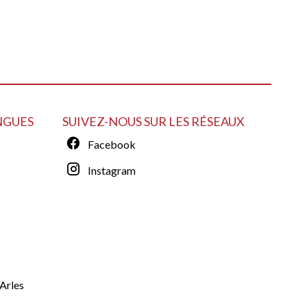
NGUES
SUIVEZ-NOUS SUR LES RÉSEAUX
Facebook
Instagram
Arles