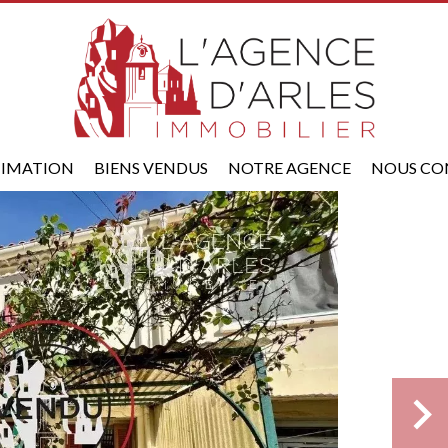
TIMATION
BIENS VENDUS
NOTRE AGENCE
NOUS CO