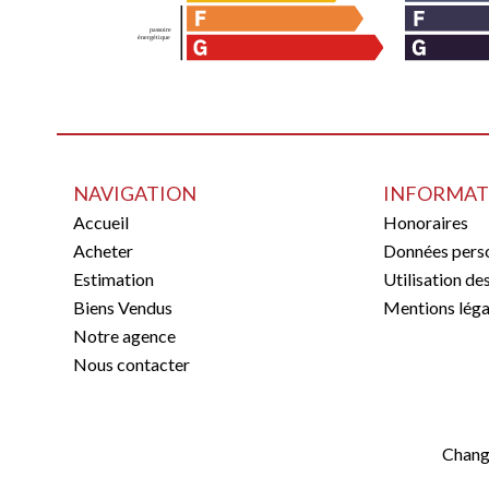
NAVIGATION
INFORMAT
Accueil
Honoraires
Acheter
Données perso
Estimation
Utilisation de
Biens Vendus
Mentions léga
Notre agence
Nous contacter
Chang