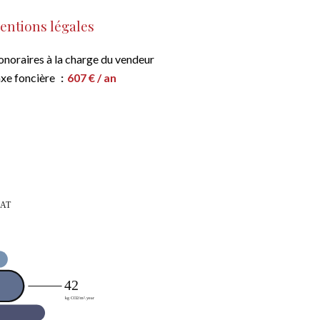
entions légales
noraires à la charge du vendeur
xe foncière
607 € / an