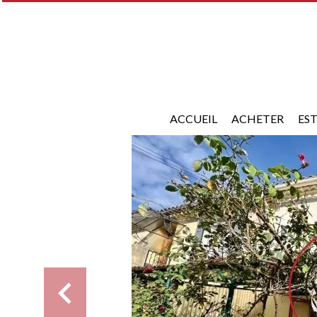
ACCUEIL
ACHETER
ES