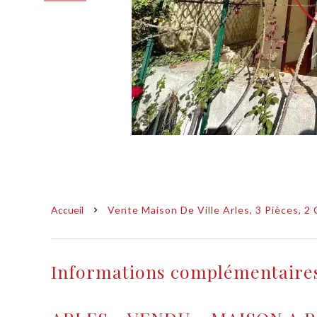
Accueil
Vente Maison De Ville Arles, 3 Pièces, 2
Informations complémentaire