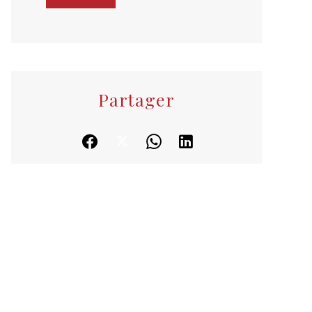
Partager