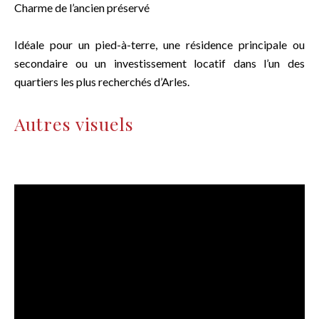
Charme de l’ancien préservé
Idéale pour un pied-à-terre, une résidence principale ou
secondaire ou un investissement locatif dans l’un des
quartiers les plus recherchés d’Arles.
Autres visuels