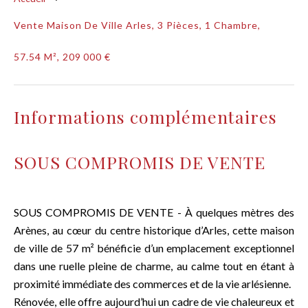
Vente Maison De Ville Arles, 3 Pièces, 1 Chambre,
57.54 M², 209 000 €
Informations complémentaires
SOUS COMPROMIS DE VENTE
SOUS COMPROMIS DE VENTE - À quelques mètres des
Arènes, au cœur du centre historique d’Arles, cette maison
de ville de 57 m² bénéficie d’un emplacement exceptionnel
dans une ruelle pleine de charme, au calme tout en étant à
proximité immédiate des commerces et de la vie arlésienne.
Rénovée, elle offre aujourd’hui un cadre de vie chaleureux et