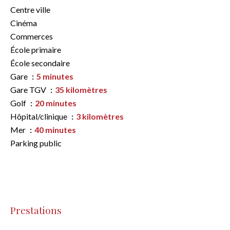
Centre ville
Cinéma
Commerces
École primaire
École secondaire
Gare
5 minutes
Gare TGV
35 kilomètres
Golf
20 minutes
Hôpital/clinique
3 kilomètres
Mer
40 minutes
Parking public
Prestations