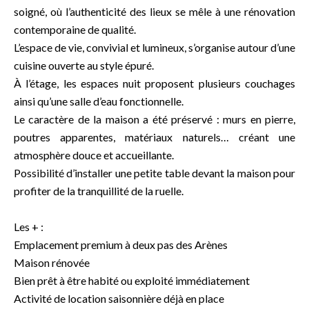
soigné, où l’authenticité des lieux se mêle à une rénovation
contemporaine de qualité.
L’espace de vie, convivial et lumineux, s’organise autour d’une
cuisine ouverte au style épuré.
À l’étage, les espaces nuit proposent plusieurs couchages
ainsi qu’une salle d’eau fonctionnelle.
Le caractère de la maison a été préservé : murs en pierre,
poutres apparentes, matériaux naturels… créant une
atmosphère douce et accueillante.
Possibilité d’installer une petite table devant la maison pour
profiter de la tranquillité de la ruelle.
Les + :
Emplacement premium à deux pas des Arènes
Maison rénovée
Bien prêt à être habité ou exploité immédiatement
Activité de location saisonnière déjà en place