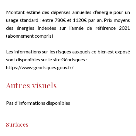
Montant estimé des dépenses annuelles d’énergie pour un
usage standard : entre 780€ et 1120€ par an. Prix moyens
des énergies indexées sur l'année de référence 2021
(abonnement compris)
Les informations sur les risques auxquels ce bien est exposé
sont disponibles sur le site Géorisques :
https://www.georisques.gouv.fr/
Autres visuels
Pas d'informations disponibles
Surfaces