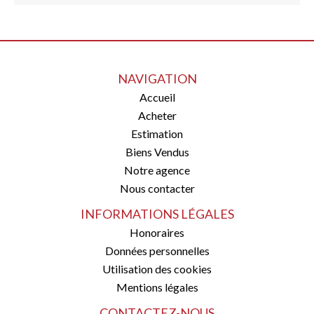
NAVIGATION
Accueil
Acheter
Estimation
Biens Vendus
Notre agence
Nous contacter
INFORMATIONS LÉGALES
Honoraires
Données personnelles
Utilisation des cookies
Mentions légales
CONTACTEZ-NOUS