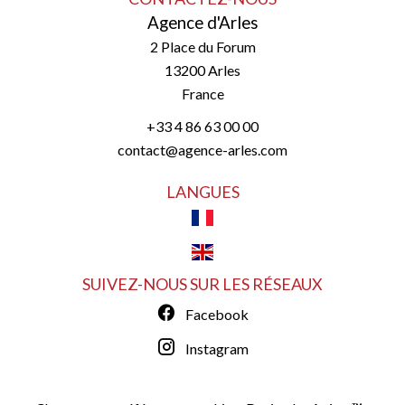
Agence d'Arles
2 Place du Forum
13200
Arles
France
+33 4 86 63 00 00
contact@agence-arles.com
LANGUES
SUIVEZ-NOUS SUR LES RÉSEAUX
Facebook
Instagram