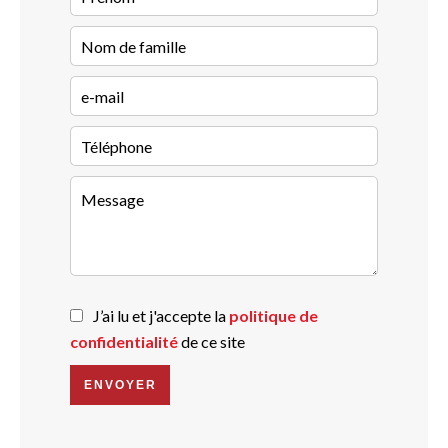
J’ai lu et j'accepte la
politique de
confidentialité
de ce site
ENVOYER