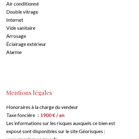
Air conditionné
Double vitrage
Internet
Vide sanitaire
Arrosage
Éclairage extérieur
Alarme
Mentions légales
Honoraires à la charge du vendeur
Taxe foncière
1900 € / an
Les informations sur les risques auxquels ce bien est
exposé sont disponibles sur le site Géorisques :