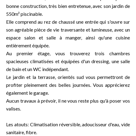
bonne construction, très bien entretenue, avec son jardin de
550m² piscinable.
Elle comprend au rez de chaussé une entrée qui s'ouvre sur
son agréable pièce de vie traversante et lumineuse, avec un
espace salon et salle à manger, ainsi qu'une cuisine
entièrement équipée.
Au premier étage, vous trouverez trois chambres
spacieuses climatisées et équipées d'un dressing, une salle
de bain et un WC indépendant.
Le jardin et la terrasse, orientés sud vous permettront de
profiter pleinement des belles journées. Vous apprécierez
également le garage.
Aucun travaux à prévoir, il ne vous reste plus qu'à poser vos
valises.
Les atouts: Climatisation réversible, adoucisseur d'eau, vide
sanitaire, fibre.