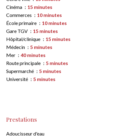
Cinéma
15 minutes
Commerces
10 minutes
École primaire
10 minutes
Gare TGV
15 minutes
Hôpital/clinique
15 minutes
Médecin
5 minutes
Mer
40 minutes
Route principale
5 minutes
Supermarché
5 minutes
Université
5 minutes
Prestations
Adoucisseur d'eau