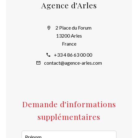
Agence d'Arles
2 Place du Forum
13200 Arles
France
+33 4 86 63 00 00
contact@agence-arles.com
Demande d'informations
supplémentaires