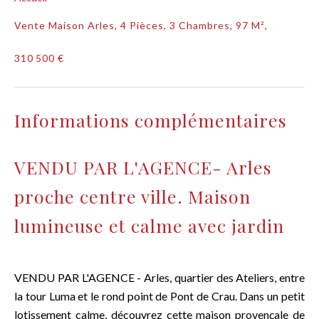
Vente Maison Arles, 4 Pièces, 3 Chambres, 97 M²,
310 500 €
Informations complémentaires
VENDU PAR L'AGENCE- Arles
proche centre ville. Maison
lumineuse et calme avec jardin
VENDU PAR L'AGENCE - Arles, quartier des Ateliers, entre
la tour Luma et le rond point de Pont de Crau. Dans un petit
lotissement calme, découvrez cette maison provençale de